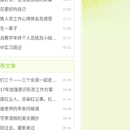
见更好的自己
12-02
售人员工作心得体会及感受
12-31
生一辈子
12-02
政治教学年终个人总结及小结实例
03-27
中实习周记
05-22
荐文章
我们三个――三个女孩一起走过的日子，三个少女的青春回忆录
05-29
017年加强意识形态工作方案
04-28
终是红尘人，亦染红尘事。红尘古风句子 ，散文集二
01-16
谢老师的早安问候语
04-08
写李清照的美文摘抄
09-28
别过去，重新来过
09-26