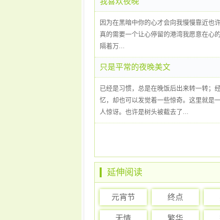
我喜欢夜晚
因为在黑暗中你的心才会向我慢慢靠近也
真的需要一个让心停留的港湾我愿意在心的
隔着万...
只是平常的夜晚美文
已经是习惯，总是在晚饭后出来转一转；
忆，却也可以发觉着一些惊奇。这里就是
人惊讶。也许是树头被截去了...
延伸阅读
元宵节
终点
无情
繁华