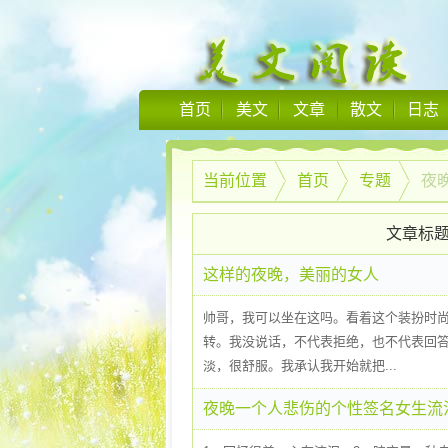
首页
美文
文章
散文
日志
当前位置
首页
专题
夜
文章标
这样的夜晚，美丽的女人
帅哥，我可以坐在这吗。看着这个装扮时
转。我没说话，不代表拒绝，也不代表回
淡，很舒服。我承认我开始就把...
夜晚一个人悲伤的个性签名女生流