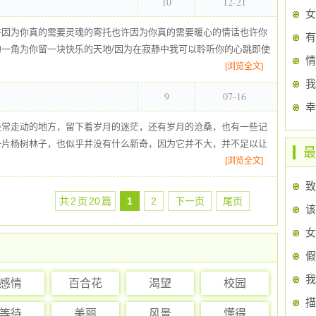
10
12-21
女
许因为你真的需要灵魂的寄托也许因为你真的需要暖心的情话也许你
有
一角为你留一块快乐的天地/因为在寂静中我可以聆听你的心跳即使
情
[浏览全文]
我
9
07-16
幸
经常走动的地方，留下着岁月的迷茫，还有岁月的沧桑，也有一些记
一片杨树林子，也似乎并没有什么新奇，因为它并不大，并不足以让
最
[浏览全文]
致
共
2
页
20
篇
1
2
下一页
尾页
该
女
假
感情
百合花
渴望
校园
描
等待
美丽
风景
懂得