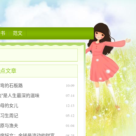
情书
范文
点文章
弯的石板路
10-09
淡”是人生最深的滋味
07-14
母的女儿
12-13
习生周记
05-12
原与渔夫
01-04
度好文：金钱是流动的财富
08-25