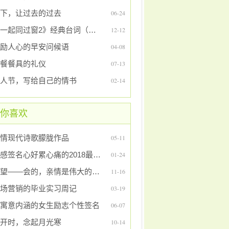
下，让过去的过去
06-24
《一起同过窗2》经典台词（一）
12-12
励人心的早安问候语
04-08
餐餐具的礼仪
07-13
人节，写给自己的情书
02-14
你喜欢
情现代诗歌朦胧作品
05-11
伤感签名心好累心痛的2018最新版
01-24
愿望――会的，亲情是伟大的，无私的。
11-16
场营销的毕业实习周记
03-19
寓意内涵的女生励志个性签名
06-07
开时，念起月光寒
10-14