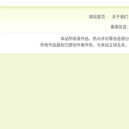
网站首页
|
关于我们
备案信息
本站所收录作品、热点评论等信息部分
所有作品版权归原创作者所有，与本站立场无关，