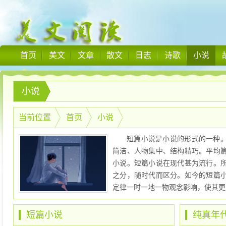
首页
美文
文章
散文
日志
诗歌
小说
小说
当前位置
首页
小说
短篇小说是小说的形式的一种
简洁、人物集中、结构精巧。平均
小说。短篇小说在现代甚为流行。
之分，随时代而区分。如今的短篇
定律一时一地一物观念影响，使其更
短篇小说
纯真年