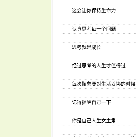
这会让你保持生命力
认真思考每一个问题
思考就是成长
经过思考的人生才值得过
每次懈怠要对生活妥协的时候
记得提醒自己一下
你是自己人生女主角