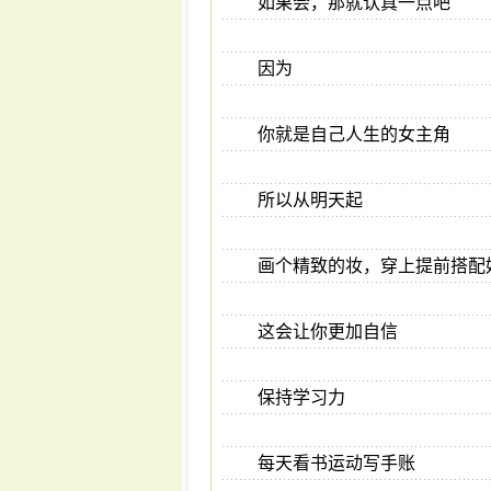
如果会，那就认真一点吧
因为
你就是自己人生的女主角
所以从明天起
画个精致的妆，穿上提前搭配
这会让你更加自信
保持学习力
每天看书运动写手账