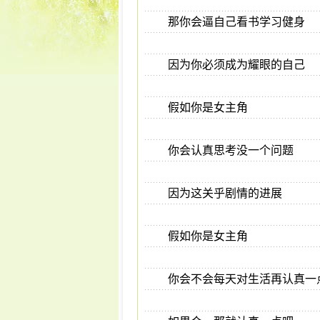
那你会逼自己看书学习健身
因为你必须成为耀眼的自己
假如你是女主角
你会认真思考没一个问题
因为这关乎剧情的进展
假如你是女主角
你会不会每天对生活再认真一