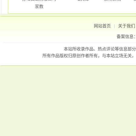
家教
网站首页
|
关于我们
备案信息
本站所收录作品、热点评论等信息部分
所有作品版权归原创作者所有，与本站立场无关，