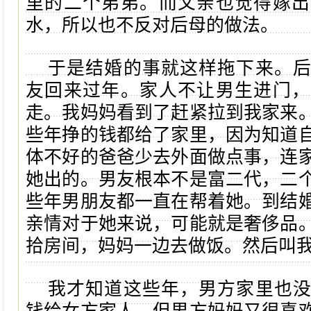
里的二个弟弟。而父亲也觉得嫁出
水，所以也不反对后母的做法。
于是结婚的事就这样拖下来。
友回来过年。家人不让男生进门，
走。我妈妈看到了赶紧拉到我家来
些年挣的钱都给了家里，因为知道
体不好的爸爸少去外面做点事，连
她出的。男友根本不是富二代，二
些年男朋友都一直在帮着她。到结
亲情对于她来说，可能就是奢侈品
拾房间，妈妈一边去做饭。然后叫
我才知道这些年，男方家里也