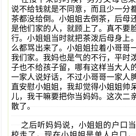
说不给钱就是不同意，而且少一分
茶都没给倒。小姐姐去倒茶，后母
是他们家的人，就顾上了。真不要
行。小姐姐当时就把茶泼后母身上
么都骂出来了。小姐姐拉着小哥哥
我们家。我妈也是气的不行，平时
子也不给孩子留，哪有这样当大人
一家人说好话，不过小哥哥一家人
直安慰小姐姐，我却觉得小姐姐帅
儿，我干嘛要把你当妈妈。这次二
散了。
之后听妈妈说，小姐姐的户口
校走了，现在小姐姐是单人户口，