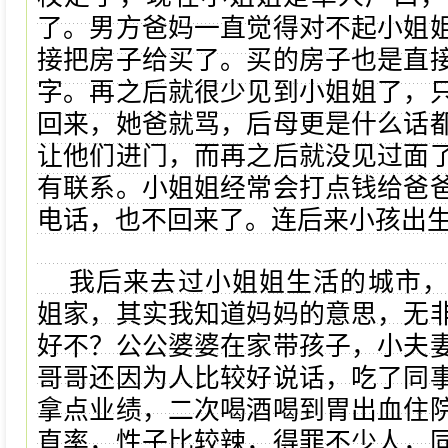
了。男方爸妈一直觉得对不起小姐
接把房子给买了。买的房子也是直
字。再之后就很少见到小姐姐了，
回来，她爸就骂，后母更是什么话
让他们进门，而再之后就没见过面
有联系。小姐姐经常会打点钱给爸
电话，也不回来了。连后来小孩出
我后来去过小姐姐生活的城市
姐家，其实我知道妈妈的意思，无
好不？公公婆婆在家带孩子，小夫
哥哥还因为人比较好说话，吃了同
拿点业绩，二次喝酒喝到胃出血住
直率，性子比较辣，得罪不少人，