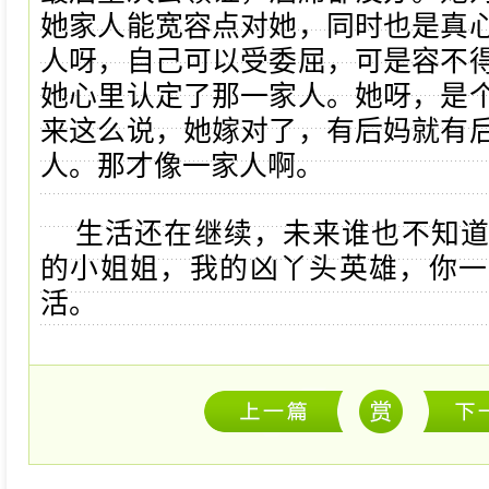
她家人能宽容点对她，同时也是真
人呀，自己可以受委屈，可是容不
她心里认定了那一家人。她呀，是
来这么说，她嫁对了，有后妈就有
人。那才像一家人啊。
生活还在继续，未来谁也不知
的小姐姐，我的凶丫头英雄，你一
活。