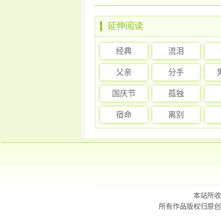
延伸阅读
经典
流泪
父亲
分手
国庆节
孤独
宿命
离别
本站所收
所有作品版权归原创