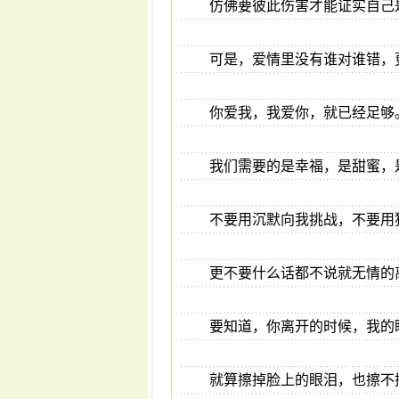
仿佛要彼此伤害才能证实自己
可是，爱情里没有谁对谁错，
你爱我，我爱你，就已经足够
我们需要的是幸福，是甜蜜，
不要用沉默向我挑战，不要用
更不要什么话都不说就无情的
要知道，你离开的时候，我的
就算擦掉脸上的眼泪，也擦不