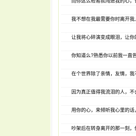
而你这么轻易就闯进我的心，
我不想在我最需要你时离开我,
让我将心碎演变成眼泪，让你
你知道么?熟悉你以前我一直
在个世界除了亲情，友情，我
因为真正值得我流泪的人，不
用你的心，来倾听我心里的话
吵架后在转身离开的那一刻，