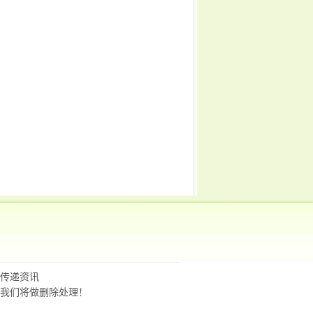
传递资讯
我们将做删除处理！