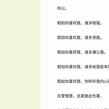
所以。
假如你喜欢我，请多陪我。
假如你喜欢我，请多宠我。
假如你喜欢我，请多谦让我。
假如你喜欢我，请多给我些幸
假如你喜欢我，你听听我内心的
在爱情里，总是彼此伤害，