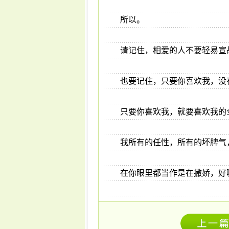
所以。
请记住，相爱的人不要轻易宣
也要记住，只要你喜欢我，没
只要你喜欢我，就要喜欢我的
我所有的任性，所有的坏脾气
在你眼里都当作是在撒娇，好