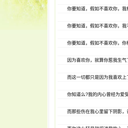
你要知道，假如不喜欢你，我
你要知道，假如不喜欢你，我
你要知道，假如不喜欢你，你
因为喜欢你，就算你惹我生气
而这一切都只是因为我喜欢上
你知道么?我的内心曾经为爱
而那些伤在我心里留下阴影，