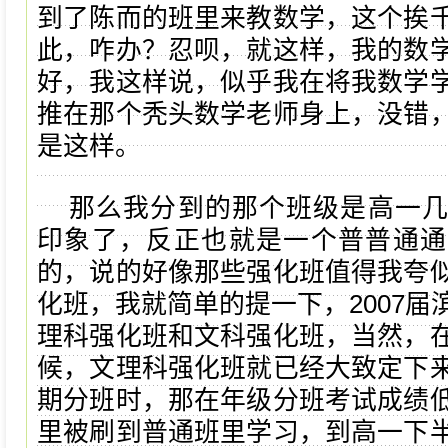
到了陈而的班里来教数学，这个挨
此，咋办？忍呗，就这样，我的数
好，我这样说，似乎我在将我数学
推在那个秃头数学老师身上，没错
是这样。
那么我分到的那个班级是高一
印象了，反正也就是一个普普通通
的，说的好像那些强化班值得我夸
化班，我就简单的提一下，2007届
理科强化班和文科强化班，当然，
候，文理科强化班就已经大致定下
期分班时，那在年级分班考试成绩
里被刷到普通班里学习，到高一下