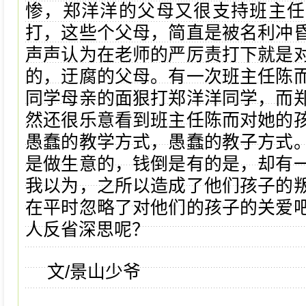
惨，郑洋洋的父母又很支持班主任
打，这些个父母，简直是被名利冲
声声认为在老师的严厉责打下就是
的，迂腐的父母。有一次班主任陈
同学母亲的面狠打郑洋洋同学，而
然还很乐意看到班主任陈而对她的
愚蠢的教学方式，愚蠢的教子方式
是做生意的，钱倒是有的是，却有
我以为，之所以造成了他们孩子的
在平时忽略了对他们的孩子的关爱
人反省深思呢？
文/景山少爷