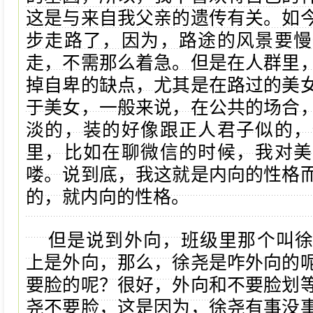
这是与来自我父亲的遗传有关。如
步走路了，因为，路途的风景要慢
走，不需那么着急。但是在人群里
掉自卑的缺点，尤其是在路过的美
于美女，一般来说，在公共的场合
淡的，装的好像跟正人君子似的，
里，比如在聊微信的时候，我对美
喽。说到底，我这就是内向的性格
的，就内向的性格。
但是说到外向，班级里那个叫
上是外向，那么，徐尧是咋外向的
要脸的呢？很好，外向和不要脸划
尧不要脸，这是因为，徐尧有事没