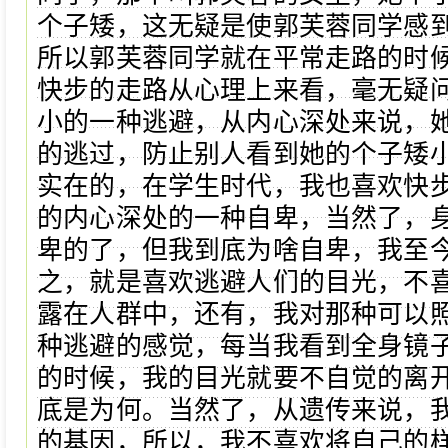
个子矮，这无疑是使郭芙蓉同学感
所以郭芙蓉同学就在平常走路的时
快步的走路从心理上来看，毫无疑
小的一种逃避，从内心深处来说，
的逃过，防止别人看到她的个子矮
实在的，在学生时代，我也喜欢快
的内心深处的一种自卑，当然了，
卑的了，但我到底为啥自卑，我至
之，就是喜欢逃避人们的目光，不
露在人群中，还有，我对那种可以
种逃避的感觉，每当我看到全身镜
的时候，我的目光就要不自觉的离
底是为何。当然了，从遗传来说，
的基因，所以，我不喜欢将自己的