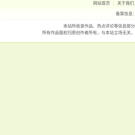
网站首页
|
关于我们
备案信息
本站所收录作品、热点评论等信息部分
所有作品版权归原创作者所有，与本站立场无关，