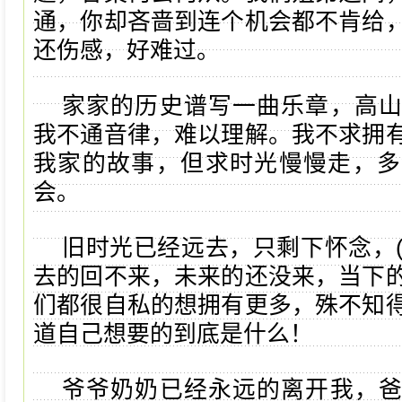
通，你却吝啬到连个机会都不肯给
还伤感，好难过。
家家的历史谱写一曲乐章，高
我不通音律，难以理解。我不求拥
我家的故事，但求时光慢慢走，多
会。
旧时光已经远去，只剩下怀念，(meiw
去的回不来，未来的还没来，当下
们都很自私的想拥有更多，殊不知
道自己想要的到底是什么！
爷爷奶奶已经永远的离开我，