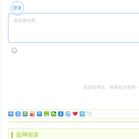
登录
还没有评论，快来抢沙发吧~
延伸阅读