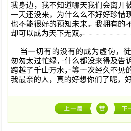
我身边，我不知道哪天我们会离开
一天还没来，为什么么不好好珍惜
也不能很好的预知未来。我拥有的
却可以成为天下无双。
当一切有的没有的成为虚伪，
匆匆太过忙绿，什么都没来得及告
跨越了千山万水，等一次经久不见
我最亲的人，真的好想你们了呢，