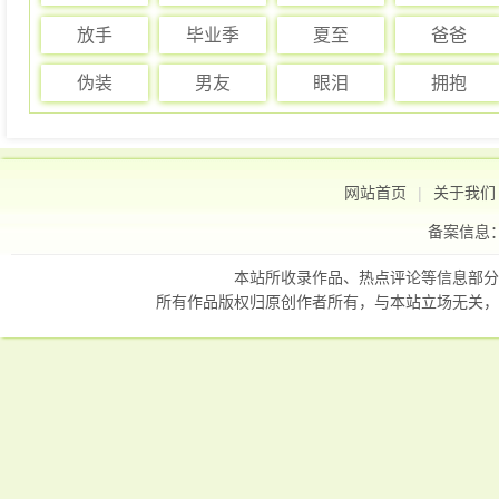
放手
毕业季
夏至
爸爸
伪装
男友
眼泪
拥抱
网站首页
|
关于我们
备案信息
本站所收录作品、热点评论等信息部分
所有作品版权归原创作者所有，与本站立场无关，