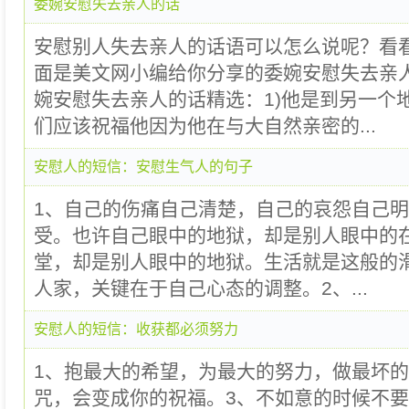
委婉安慰失去亲人的话
安慰别人失去亲人的话语可以怎么说呢？看
面是美文网小编给你分享的委婉安慰失去亲
婉安慰失去亲人的话精选：1)他是到另一个
们应该祝福他因为他在与大自然亲密的...
安慰人的短信：安慰生气人的句子
1、自己的伤痛自己清楚，自己的哀怨自己
受。也许自己眼中的地狱，却是别人眼中的在
堂，却是别人眼中的地狱。生活就是这般的
人家，关键在于自己心态的调整。2、...
安慰人的短信：收获都必须努力
1、抱最大的希望，为最大的努力，做最坏的
咒，会变成你的祝福。3、不如意的时候不