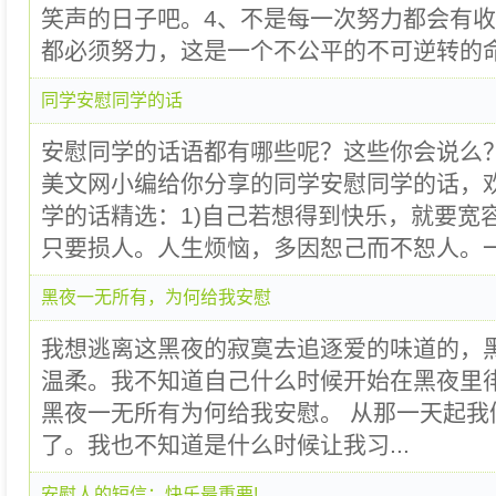
笑声的日子吧。4、不是每一次努力都会有
都必须努力，这是一个不公平的不可逆转的命.
同学安慰同学的话
安慰同学的话语都有哪些呢？这些你会说么
美文网小编给你分享的同学安慰同学的话，
学的话精选：1)自己若想得到快乐，就要宽
只要损人。人生烦恼，多因恕己而不恕人。一味
黑夜一无所有，为何给我安慰
我想逃离这黑夜的寂寞去追逐爱的味道的，
温柔。我不知道自己什么时候开始在黑夜里
黑夜一无所有为何给我安慰。 从那一天起我
了。我也不知道是什么时候让我习...
安慰人的短信：快乐最重要!