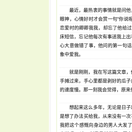
最近，最热衷的事情就是问他
眼神，心情好时才会赏一句“你说
恋爱时的卿卿我我，却忘了他给过
床短信，忘记他每次有事送我上出
心大意做错了事，他问的第一句话
象中爱我。
就是刚刚，我在写这篇文章，
手摊过来，手心里都是剥好的瓜子
的速度慢。那一刻我会觉得，原来
想起来这么多年，无论是日子
是想了办法买给我，从来没有一次
我把这个感慨向身边的男人大发了