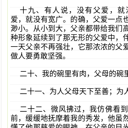
十九、有人说，没有父爱，就
爱，就没有宽广。的确，父爱一点
渺小。从小到大，父亲都带给我们
种形象延续到了那无形的父爱中，
一天父亲不再强壮，它那浓浓的父
做人要勇敢坚强。
二十、我的碗里有肉，父母的碗
二十一、为人父母天下至善；为
二十二、微风拂过，我仿佛看
前，缓缓地抚摩着我的秀发，他虽
懂了他那慈爱的眼神。在父亲的目