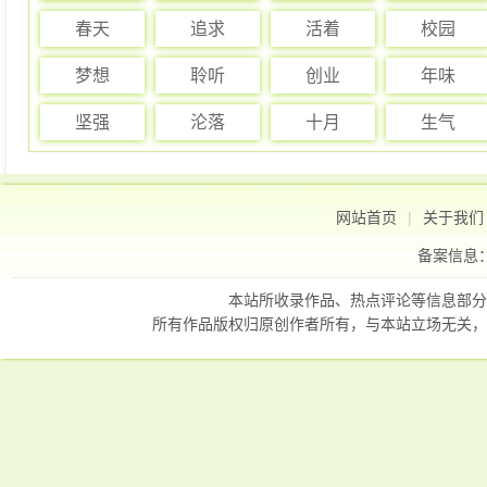
春天
追求
活着
校园
梦想
聆听
创业
年味
坚强
沦落
十月
生气
网站首页
|
关于我们
备案信息
本站所收录作品、热点评论等信息部分
所有作品版权归原创作者所有，与本站立场无关，