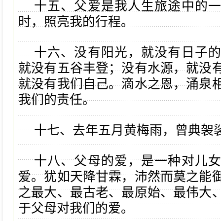
十五、父爱是我人生旅途中的
时，照亮我的行程。
十六、没有阳光，就没有日子
就没有五谷丰登；没有水源，就没
就没有我们自己。滴水之恩，涌泉
我们的责任。
十七、去年五月黄梅雨，曾典袈
十八、父母的爱，是一种对儿
爱。犹如天降甘霖，沛然而莫之能
之最大、最古老、最原始、最伟大
于父母对我们的爱。