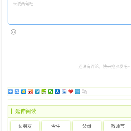
还没有评论，快来抢沙发吧~
延伸阅读
女朋友
今生
父母
教师节