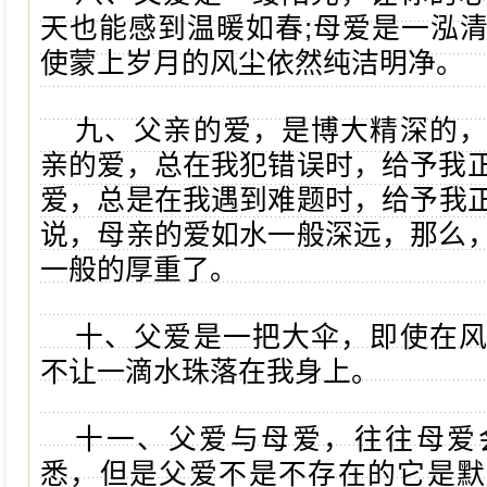
天也能感到温暖如春;母爱是一泓
使蒙上岁月的风尘依然纯洁明净。
九、父亲的爱，是博大精深的
亲的爱，总在我犯错误时，给予我
爱，总是在我遇到难题时，给予我
说，母亲的爱如水一般深远，那么
一般的厚重了。
十、父爱是一把大伞，即使在
不让一滴水珠落在我身上。
十一、父爱与母爱，往往母爱
悉，但是父爱不是不存在的它是默