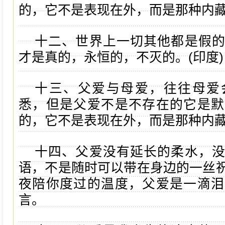
的，它不是表现在外，而是那种内
十二、世界上一切其他都是假
才是真的，永恒的，不灭的。(印度)
十三、父爱与母爱，往往母爱
悉，但是父爱不是不存在的它是默
的，它不是表现在外，而是那种内
十四、父爱没有延长的柔水，
语，不是随时可以带在身边的一丝
夜陪你度过的温度，父爱是一滴泪
言。