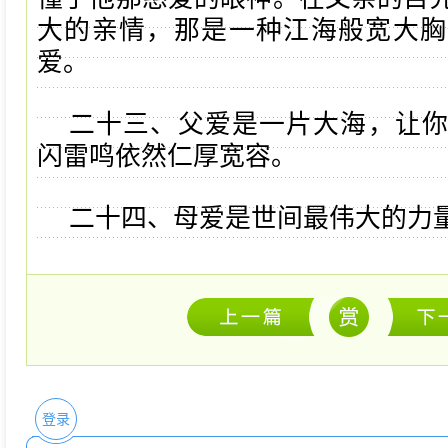
大的亲情，那是一种江海般宽大胸
爱。
二十三、父爱是一片大海，让
闪雷鸣依然仁厚宽容。
二十四、母爱是世间最伟大的力量
登录