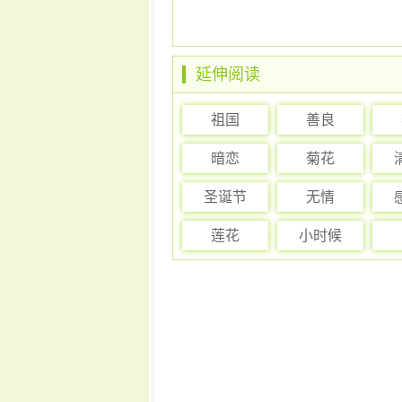
延伸阅读
祖国
善良
暗恋
菊花
圣诞节
无情
莲花
小时候