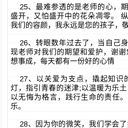
25、最难参透的是老师的心，
盛开，又怕盛开中的花朵凋零。 
我们的容颜，我永远是您的孩子，
26、转眼数年过去了，当自己
现老师对我们的期望和爱护，谢谢
想事成，每天都有一份好的心情
27、以关爱为支点，撬起知识
灯，指引青春的迷津;以温暖为乐土
以无悔为格言，践行生命的责任。
乐。
28、因为你的微笑，我们学会了