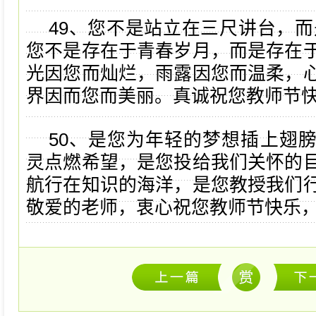
49、您不是站立在三尺讲台，而
您不是存在于青春岁月，而是存在
光因您而灿烂，雨露因您而温柔，
界因而您而美丽。真诚祝您教师节
50、是您为年轻的梦想插上翅
灵点燃希望，是您投给我们关怀的
航行在知识的海洋，是您教授我们
敬爱的老师，衷心祝您教师节快乐