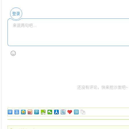
登录
还没有评论，快来抢沙发吧~