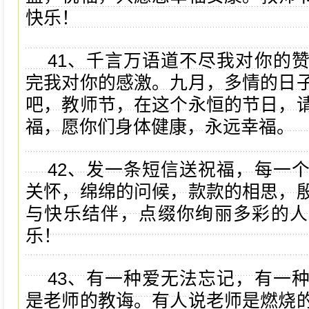
快乐！
41、千言万语道不尽我对你的
完我对你的感激。九月，多情的日
吧，教师节，在这个永恒的节日，
福，愿你们身体健康，永远幸福。
42、发一条短信送祝福，每一
关怀，绵绵的问候，款款的相思，
与快乐结伴，点缀你绚丽多彩的人
乐！
43、有一种爱无法忘记，有一
是老师的教诲。有人说老师是燃烧