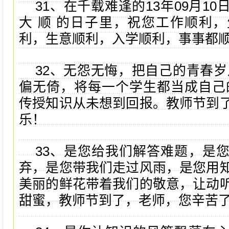
31、在千载难逢的13年09月1
大 顺 的日子里，祝您工作顺利
利，生意顺利，入学顺利，事事都
32、无怨无悔，把自己的青春岁
偏无倚，将每一个学生都当成自己
传授知识从未想到回报。教师节到
乐！
33、是您给我们解答难题，是
弃，是您带我们走过风雨，是您用
美丽的鲜花带着我们的敬意，让动
甜蜜，教师节到了，老师，您辛苦