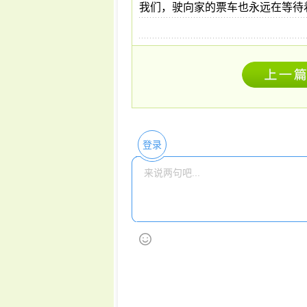
我们，驶向家的票车也永远在等待
登录