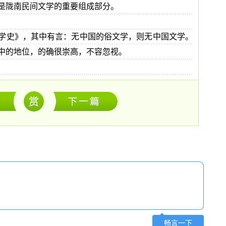
是陇南民间文学的重要组成部分。
学史》，其中有言：无中国的俗文学，则无中国文学。
中的地位，的确很崇高，不容忽视。
畅言一下