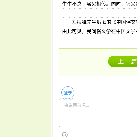
生生不息，薪火相传。同时，它又
郑振铎先生编著的《中国俗文
由此可见，民间俗文学在中国文学
登录