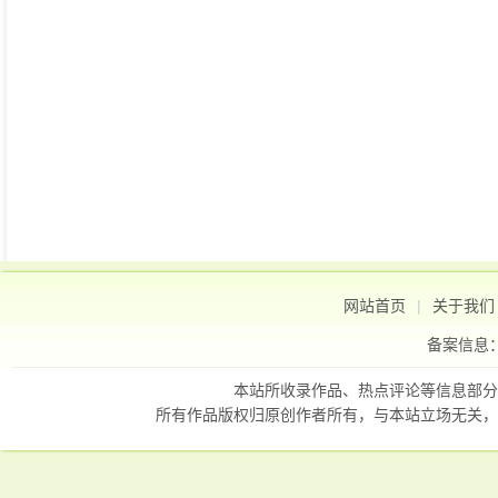
网站首页
|
关于我们
备案信息
本站所收录作品、热点评论等信息部分
所有作品版权归原创作者所有，与本站立场无关，