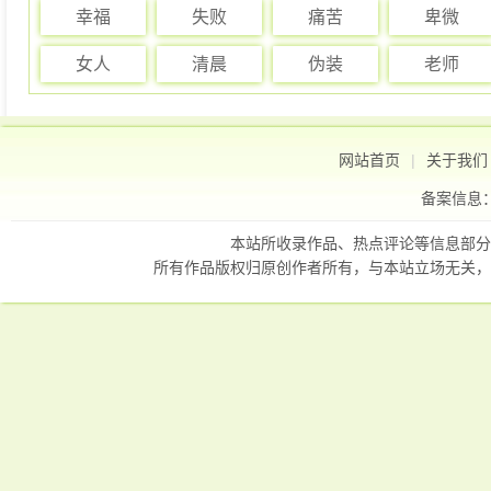
幸福
失败
痛苦
卑微
女人
清晨
伪装
老师
网站首页
|
关于我们
备案信息
本站所收录作品、热点评论等信息部分
所有作品版权归原创作者所有，与本站立场无关，