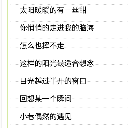
太阳暖暖的有一丝甜
你悄悄的走进我的脑海
怎么也挥不走
这样的阳光最适合想念
目光越过半开的窗口
回想某一个瞬间
小巷偶然的遇见