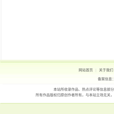
网站首页
|
关于我们
备案信息
本站所收录作品、热点评论等信息部分
所有作品版权归原创作者所有，与本站立场无关，