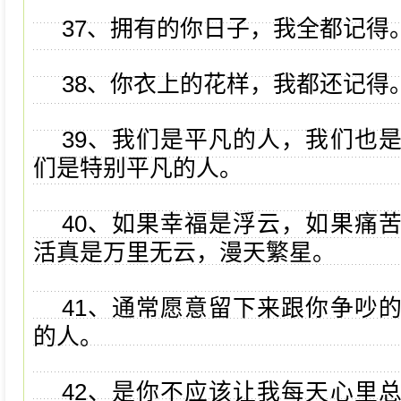
37、拥有的你日子，我全都记得
38、你衣上的花样，我都还记得
39、我们是平凡的人，我们也
们是特别平凡的人。
40、如果幸福是浮云，如果痛
活真是万里无云，漫天繁星。
41、通常愿意留下来跟你争吵
的人。
42、是你不应该让我每天心里