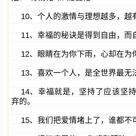
10、个人的激情与理想越多，越
11、幸福的秘诀是得到自由，而
12、眼睛在为你下雨，心却在为
13、喜欢一个人，是全世界最无
14、幸福就是，坚持了应该坚
弃的。
15、我们把爱情堵上了，谁都不