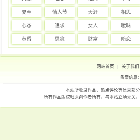
夏至
情人节
天涯
相思
心态
追求
女人
暧昧
黄昏
思念
财富
暗恋
网站首页
|
关于我们
备案信息
本站所收录作品、热点评论等信息部分
所有作品版权归原创作者所有，与本站立场无关，