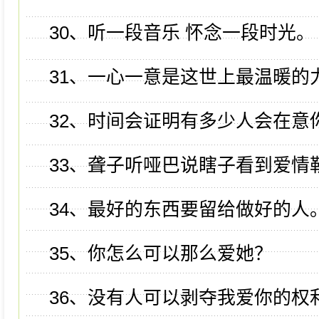
30、听一段音乐 怀念一段时光。
31、一心一意是这世上最温暖的
32、时间会证明有多少人会在意
33、聋子听哑巴说瞎子看到爱情
34、最好的东西要留给做好的人
35、你怎么可以那么爱她？
36、没有人可以剥夺我爱你的权