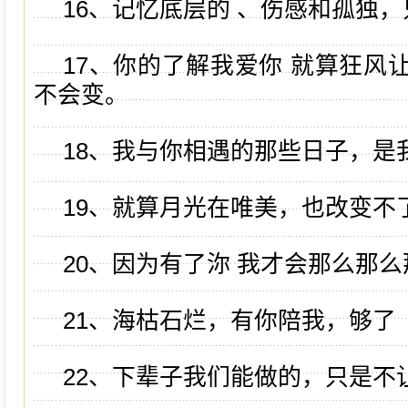
16、记忆底层的 、伤感和孤独
17、你的了解我爱你 就算狂风
不会变。
18、我与你相遇的那些日子，是
19、就算月光在唯美，也改变不
20、因为有了沵 我才会那么那
21、海枯石烂，有你陪我，够了
22、下辈子我们能做的，只是不