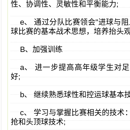
性、协调性、灵敏性和平衡能力;
e、 通过分队比赛领会"进球与
球比赛的基本战术思想，培养抬头
B、加强训练
a、 进一步提高高年级学生对
好;
b、 继续熟悉球性和控运球基本技
c、 学习与掌握比赛相关的技术
抢和头顶球技术;