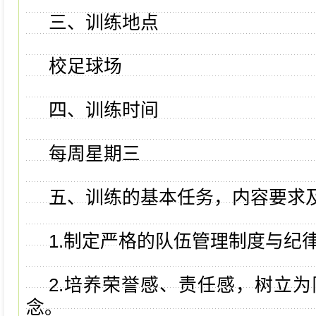
三、训练地点
校足球场
四、训练时间
每周星期三
五、训练的基本任务，内容要求
1.制定严格的队伍管理制度与纪
2.培养荣誉感、责任感，树立为
念。