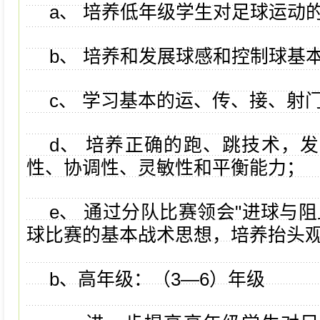
a、 培养低年级学生对足球运动
b、 培养和发展球感和控制球基
c、 学习基本的运、传、接、射
d、 培养正确的跑、跳技术，
性、协调性、灵敏性和平衡能力；
e、 通过分队比赛领会"进球与
球比赛的基本战术思想，培养抬头
b、高年级：（3―6）年级