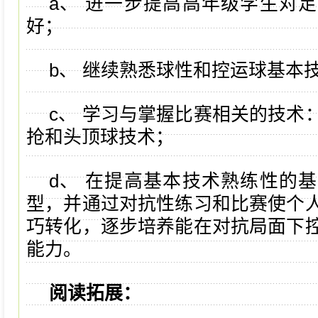
a、 进一步提高高年级学生对
好；
b、 继续熟悉球性和控运球基本
c、 学习与掌握比赛相关的技术
抢和头顶球技术；
d、 在提高基本技术熟练性的
型，并通过对抗性练习和比赛使个
巧转化，逐步培养能在对抗局面下
能力。
阅读拓展：